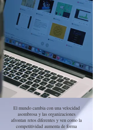
El mundo cambia con una velocidad
asombrosa y las organizaciones
afrontan retos diferentes y ven como la
competitividad aumenta de forma