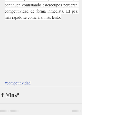
continúen contratando estereotipos perderán 
competitividad de forma inmediata. El pez 
más rápido se comerá al más lento.
#competitividad